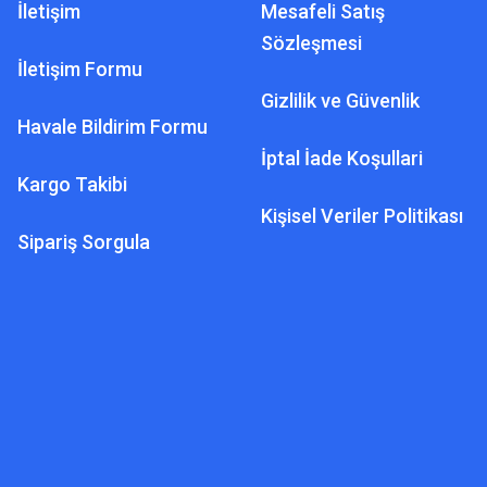
İletişim
Mesafeli Satış
Sözleşmesi
İletişim Formu
Gizlilik ve Güvenlik
Havale Bildirim Formu
İptal İade Koşullari
Kargo Takibi
Kişisel Veriler Politikası
Sipariş Sorgula