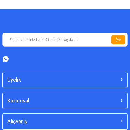
Üyelik
Kurumsal
Alışveriş