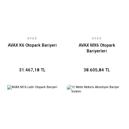
AVAX
AVAX
AVAX K6 Otopark Bariyeri
AVAX MX6 Otopark
Bariyerleri
31.467,18 TL
38.605,84 TL