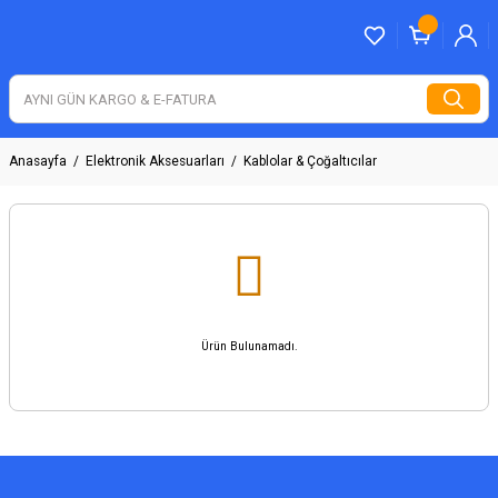
Anasayfa
Elektronik Aksesuarları
Kablolar & Çoğaltıcılar
Ürün Bulunamadı.