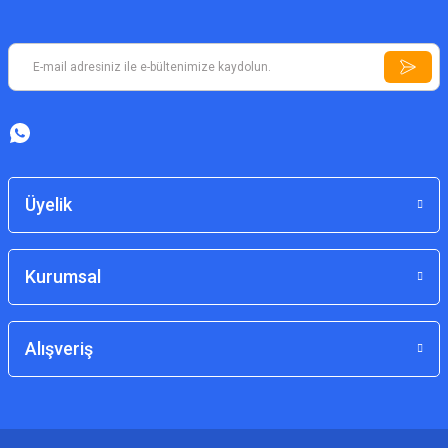
Üyelik
Kurumsal
Alışveriş