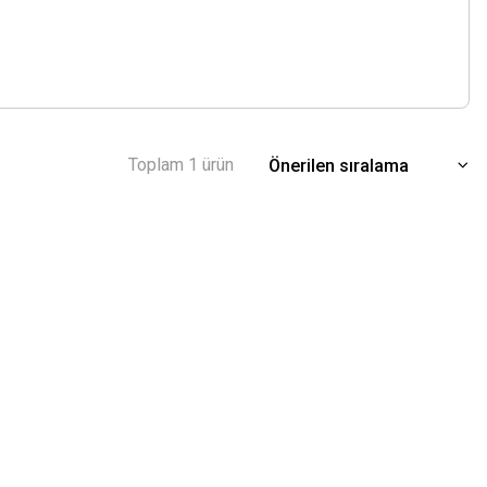
Toplam 1 ürün