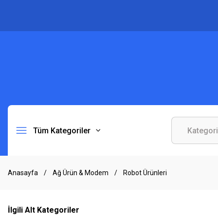
Tüm Kategoriler
Anasayfa
Ağ Ürün & Modem
Robot Ürünleri
İlgili Alt Kategoriler