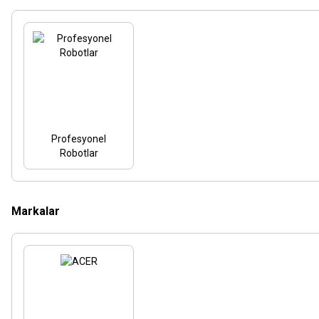
Profesyonel
Robotlar
Markalar