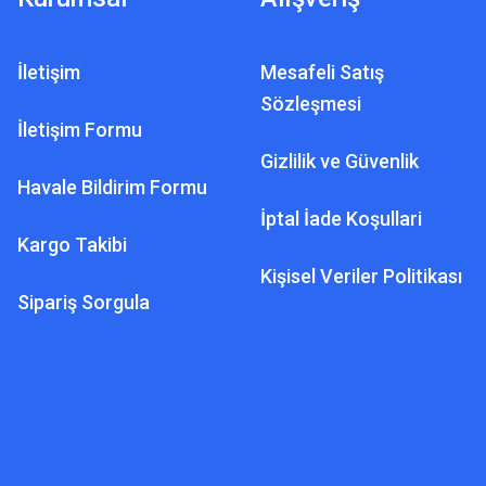
İletişim
Mesafeli Satış
Sözleşmesi
İletişim Formu
Gizlilik ve Güvenlik
Havale Bildirim Formu
İptal İade Koşullari
Kargo Takibi
Kişisel Veriler Politikası
Sipariş Sorgula