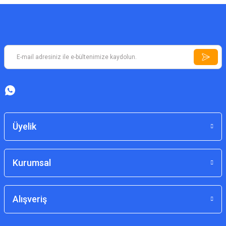
Üyelik
Kurumsal
Alışveriş