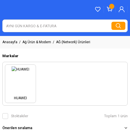
Anasayfa
Ağ Ürün & Modem
AĞ (Network) Ürünleri
Markalar
HUAWEI
Stoktakiler
Toplam 1 ürün