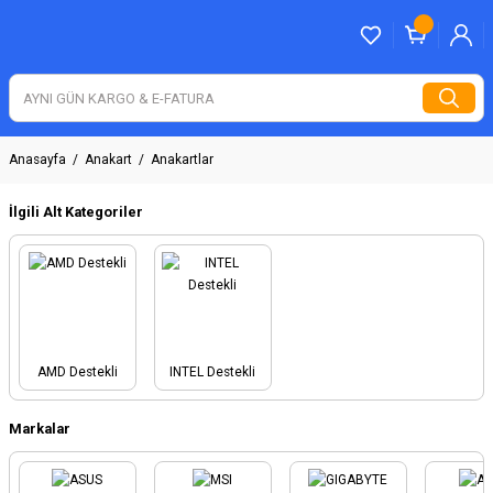
Anasayfa
Anakart
Anakartlar
İlgili Alt Kategoriler
AMD Destekli
INTEL Destekli
Markalar