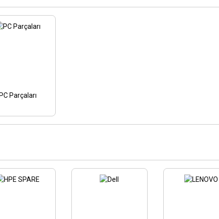
PC Parçaları