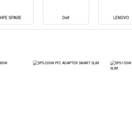
HPE SPARE
Dell
LENOVO