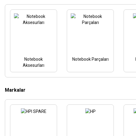
Notebook
Notebook Parçaları
Aksesurları
Markalar