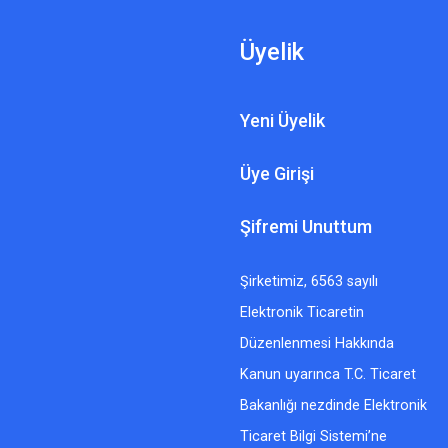
Üyelik
Yeni Üyelik
Üye Girişi
Şifremi Unuttum
Şirketimiz, 6563 sayılı
Elektronik Ticaretin
Düzenlenmesi Hakkında
Kanun uyarınca T.C. Ticaret
Bakanlığı nezdinde Elektronik
Ticaret Bilgi Sistemi’ne