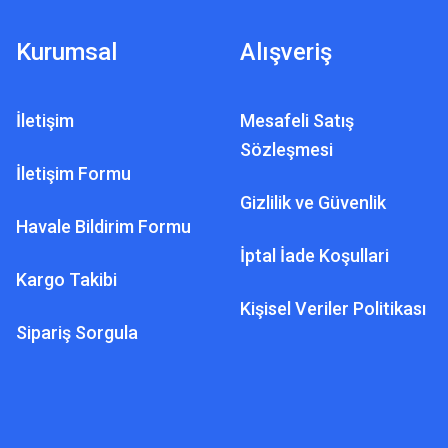
Kurumsal
Alışveriş
İletişim
Mesafeli Satış
Sözleşmesi
İletişim Formu
Gizlilik ve Güvenlik
Havale Bildirim Formu
İptal İade Koşullari
Kargo Takibi
Kişisel Veriler Politikası
Sipariş Sorgula