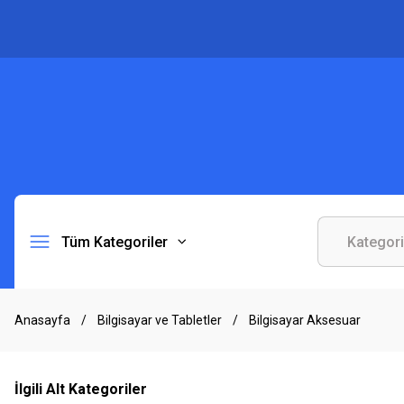
Tüm Kategoriler
Anasayfa
Bilgisayar ve Tabletler
Bilgisayar Aksesuar
İlgili Alt Kategoriler