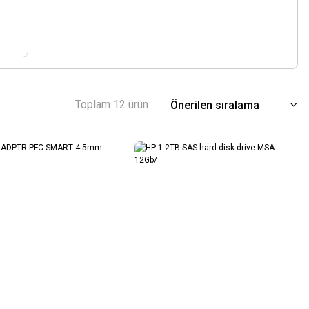
Toplam 12 ürün