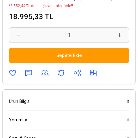
*3.552,44 TL den başlayan taksitlerle!!
18.995,33 TL
Sepete Ekle
Ürün Bilgisi
Yorumlar