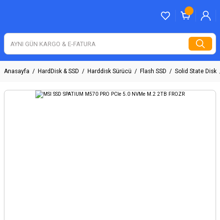
Anasayfa
HardDisk & SSD
Harddisk Sürücü
Flash SSD
Solid State Disk