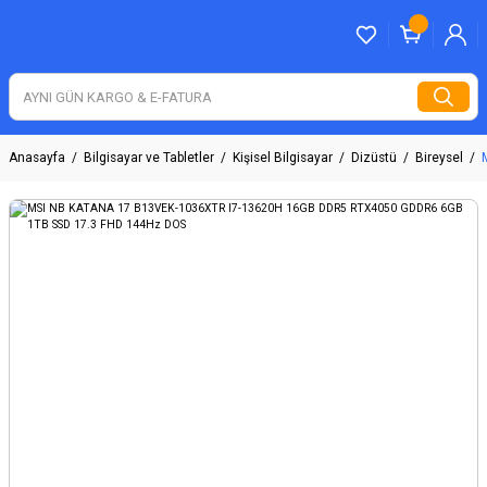
Anasayfa
Bilgisayar ve Tabletler
Kişisel Bilgisayar
Dizüstü
Bireysel