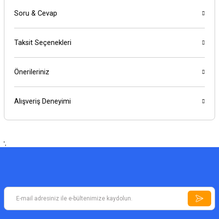
Soru & Cevap
Taksit Seçenekleri
Önerileriniz
Alışveriş Deneyimi
',