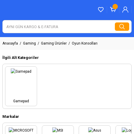
Anasayfa
Gaming
Gaming Ürünler
Oyun Konsolları
İlgili Alt Kategoriler
Gamepad
Markalar