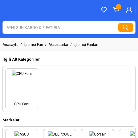
Anasayfa
İşlemci Fan
Aksesuarlar
İşlemci Fanları
İlgili Alt Kategoriler
CPU Fanı
Markalar