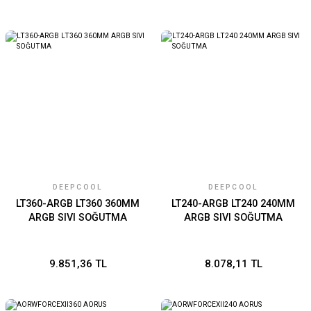
DEEPCOOL
DEEPCOOL
LT360-ARGB LT360 360MM
LT240-ARGB LT240 240MM
ARGB SIVI SOĞUTMA
ARGB SIVI SOĞUTMA
9.851,36 TL
8.078,11 TL