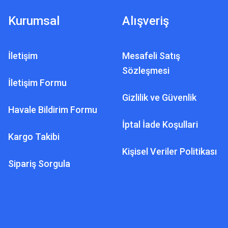
Kurumsal
Alışveriş
İletişim
Mesafeli Satış
Sözleşmesi
İletişim Formu
Gizlilik ve Güvenlik
Havale Bildirim Formu
İptal İade Koşullari
Kargo Takibi
Kişisel Veriler Politikası
Sipariş Sorgula