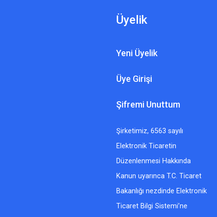
Üyelik
Yeni Üyelik
Üye Girişi
Şifremi Unuttum
Şirketimiz, 6563 sayılı
Elektronik Ticaretin
Düzenlenmesi Hakkında
Kanun uyarınca T.C. Ticaret
Bakanlığı nezdinde Elektronik
Ticaret Bilgi Sistemi’ne