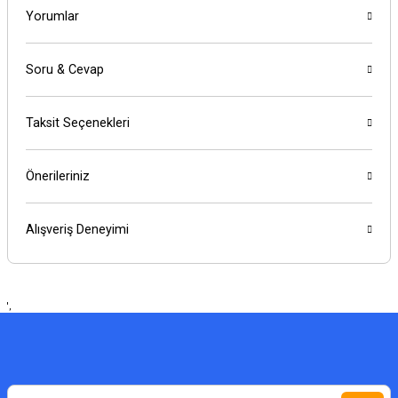
Yorumlar
Soru & Cevap
Taksit Seçenekleri
Önerileriniz
Alışveriş Deneyimi
',