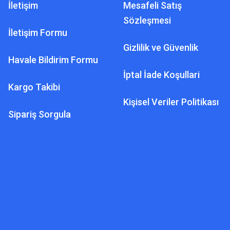
İletişim
Mesafeli Satış
Sözleşmesi
İletişim Formu
Gizlilik ve Güvenlik
Havale Bildirim Formu
İptal İade Koşullari
Kargo Takibi
Kişisel Veriler Politikası
Sipariş Sorgula