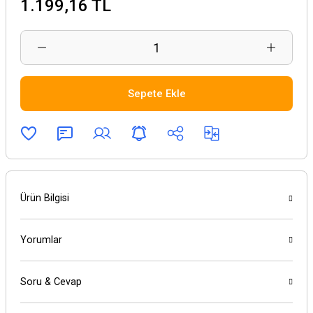
1.199,16 TL
Sepete Ekle
Ürün Bilgisi
Yorumlar
Soru & Cevap