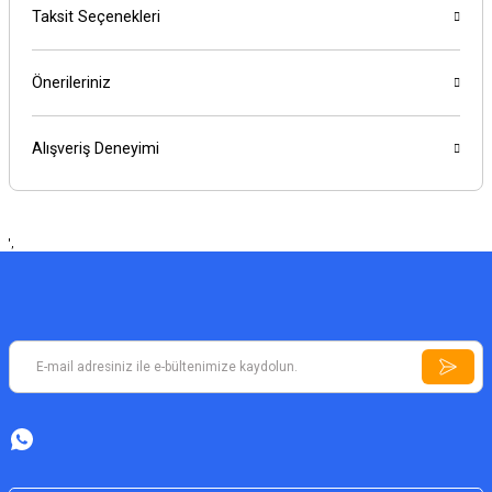
Taksit Seçenekleri
Önerileriniz
Alışveriş Deneyimi
',