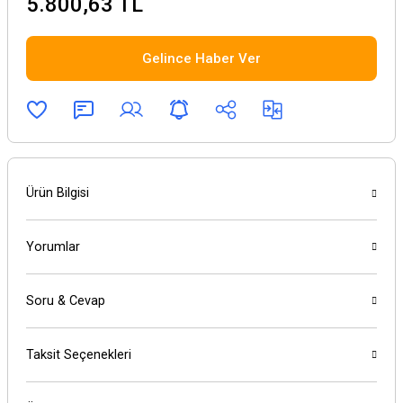
5.800,63 TL
Gelince Haber Ver
Ürün Bilgisi
Yorumlar
Soru & Cevap
Taksit Seçenekleri