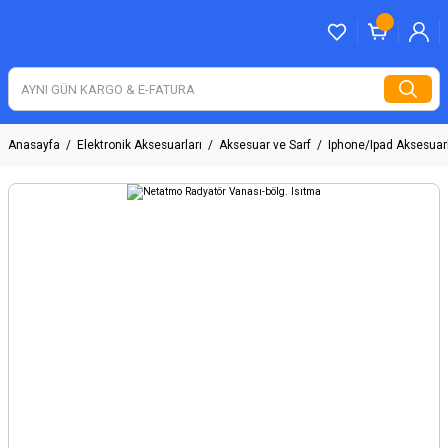
Anasayfa
Elektronik Aksesuarları
Aksesuar ve Sarf
Iphone/Ipad Aksesuarl