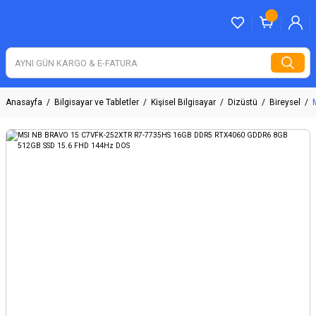
Anasayfa
Bilgisayar ve Tabletler
Kişisel Bilgisayar
Dizüstü
Bireysel