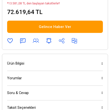
*13.581,08 TL den başlayan taksitlerle!!
72.619,64 TL
Gelince Haber Ver
Ürün Bilgisi
Yorumlar
Soru & Cevap
Taksit Seçenekleri