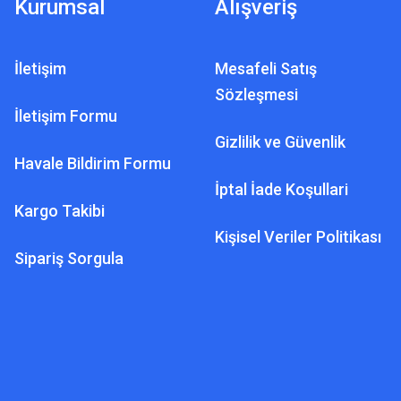
Kurumsal
Alışveriş
İletişim
Mesafeli Satış
Sözleşmesi
İletişim Formu
Gizlilik ve Güvenlik
Havale Bildirim Formu
İptal İade Koşullari
Kargo Takibi
Kişisel Veriler Politikası
Sipariş Sorgula