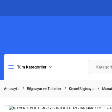
Tüm Kategoriler
Anasayfa
Bilgisayar ve Tabletler
Kişisel Bilgisayar
Masa