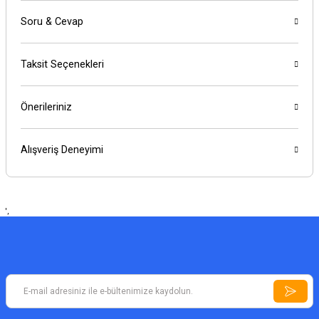
Soru & Cevap
Taksit Seçenekleri
Önerileriniz
Alışveriş Deneyimi
',