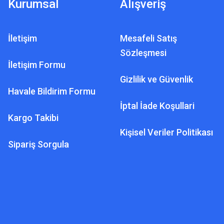
Kurumsal
Alışveriş
İletişim
Mesafeli Satış
Sözleşmesi
İletişim Formu
Gizlilik ve Güvenlik
Havale Bildirim Formu
İptal İade Koşullari
Kargo Takibi
Kişisel Veriler Politikası
Sipariş Sorgula