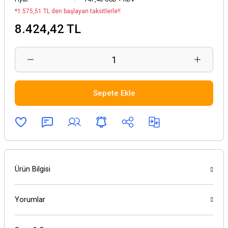
*1.575,51 TL den başlayan taksitlerle!!
8.424,42 TL
Sepete Ekle
Ürün Bilgisi
Yorumlar