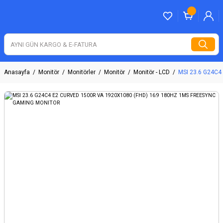
Anasayfa
Monitör
Monitörler
Monitör
Monitör - LCD
MSI 23.6 G24C