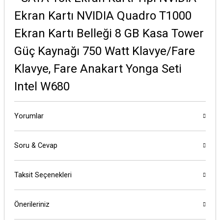
Ekran Kartı NVIDIA Quadro T1000
Ekran Kartı Belleği 8 GB Kasa Tower
Güç Kaynağı 750 Watt Klavye/Fare
Klavye, Fare Anakart Yonga Seti
Intel W680
Yorumlar
Soru & Cevap
Taksit Seçenekleri
Önerileriniz