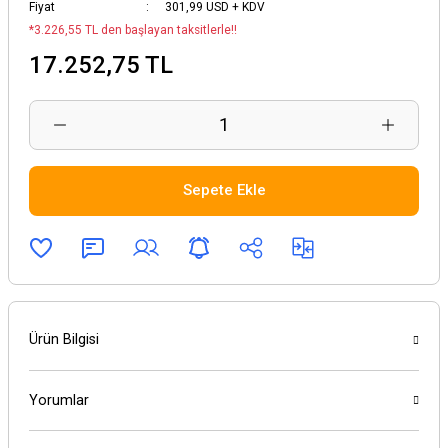
Fiyat
301,99 USD + KDV
*3.226,55 TL den başlayan taksitlerle!!
17.252,75 TL
Sepete Ekle
Ürün Bilgisi
Yorumlar