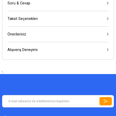
Soru & Cevap
Taksit Seçenekleri
Önerileriniz
Alışveriş Deneyimi
',