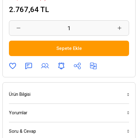
2.767,64 TL
Sepete Ekle
Ürün Bilgisi
Yorumlar
Soru & Cevap