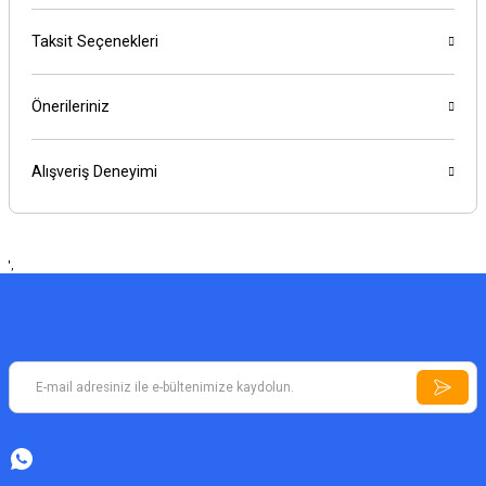
Taksit Seçenekleri
Önerileriniz
Alışveriş Deneyimi
',