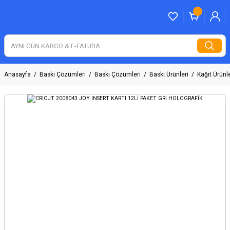
Anasayfa
Baskı Çözümleri
Baskı Çözümleri
Baskı Ürünleri
Kağıt Ürünle