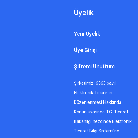
Üyelik
Yeni Üyelik
Üye Girişi
Şifremi Unuttum
Şirketimiz, 6563 sayılı
Elektronik Ticaretin
Düzenlenmesi Hakkında
Kanun uyarınca T.C. Ticaret
Bakanlığı nezdinde Elektronik
Ticaret Bilgi Sistemi’ne