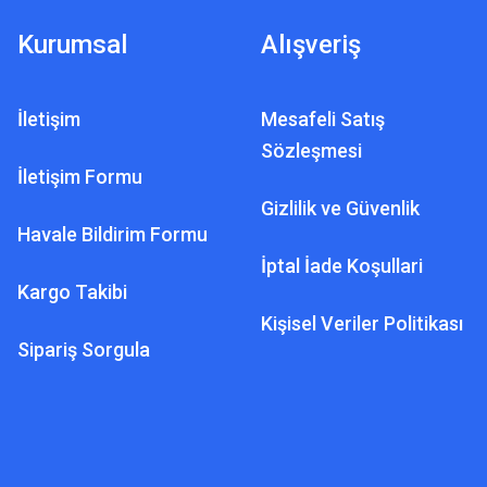
Kurumsal
Alışveriş
İletişim
Mesafeli Satış
Sözleşmesi
İletişim Formu
Gizlilik ve Güvenlik
Havale Bildirim Formu
İptal İade Koşullari
Kargo Takibi
Kişisel Veriler Politikası
Sipariş Sorgula