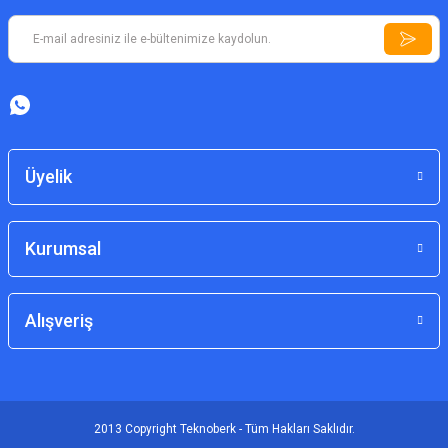
Üyelik
Kurumsal
Alışveriş
2013 Copyright Teknoberk - Tüm Hakları Saklıdır.