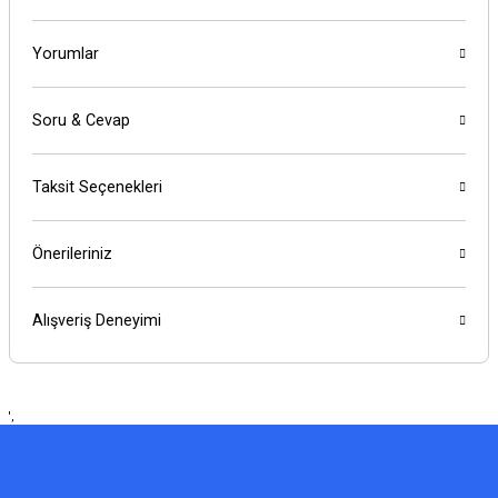
Yorumlar
Soru & Cevap
Taksit Seçenekleri
Önerileriniz
Alışveriş Deneyimi
',