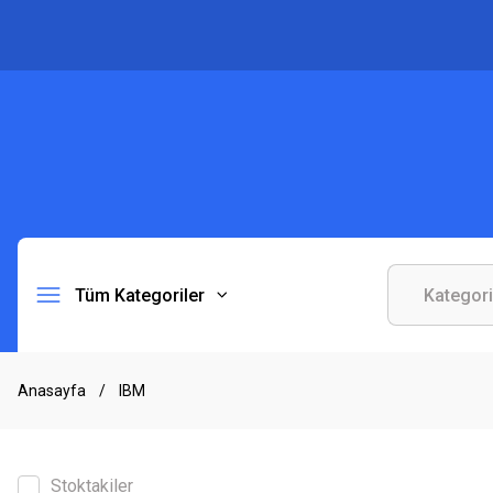
Tüm Kategoriler
Anasayfa
IBM
Stoktakiler