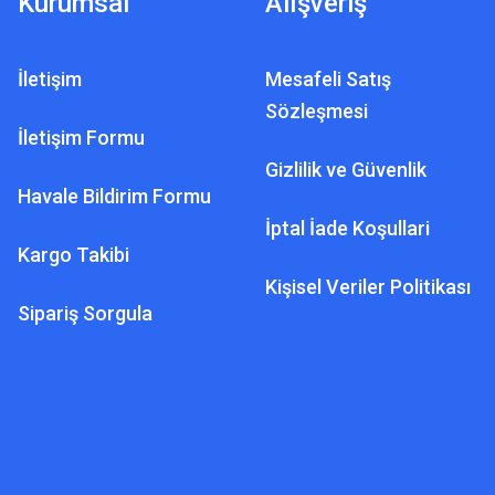
Kurumsal
Alışveriş
İletişim
Mesafeli Satış
Sözleşmesi
İletişim Formu
Gizlilik ve Güvenlik
Havale Bildirim Formu
İptal İade Koşullari
Kargo Takibi
Kişisel Veriler Politikası
Sipariş Sorgula