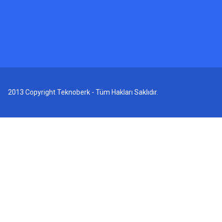
2013 Copyright Teknoberk - Tüm Hakları Saklıdır.