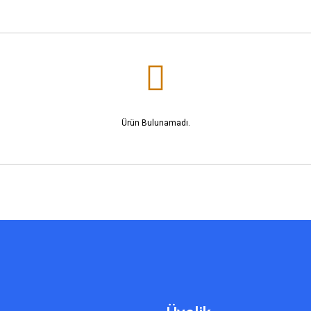
Ürün Bulunamadı.