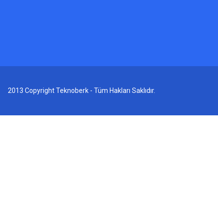
2013 Copyright Teknoberk - Tüm Hakları Saklıdır.