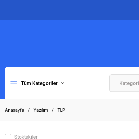
Tüm Kategoriler
Anasayfa
Yazılım
TLP
Stoktakiler