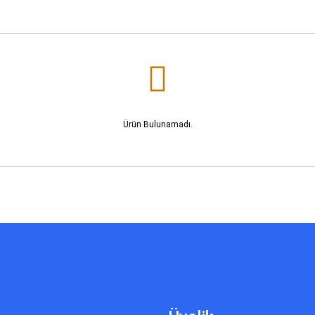
Ürün Bulunamadı.