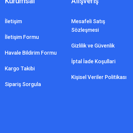
Kurumsal
Alışveriş
İletişim
Mesafeli Satış
Sözleşmesi
İletişim Formu
Gizlilik ve Güvenlik
Havale Bildirim Formu
İptal İade Koşullari
Kargo Takibi
Kişisel Veriler Politikası
Sipariş Sorgula