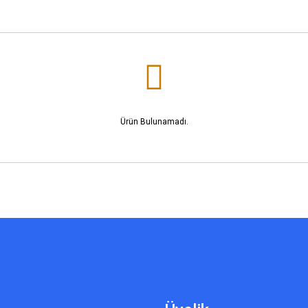
Ürün Bulunamadı.