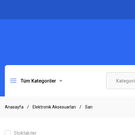
Tüm Kategoriler
Anasayfa
Elektronik Aksesuarları
San
Stoktakiler