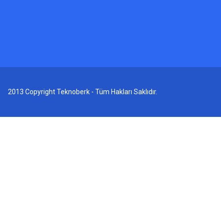
2013 Copyright Teknoberk - Tüm Hakları Saklıdır.