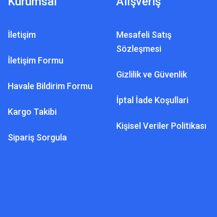
Kurumsal
Alışveriş
İletişim
Mesafeli Satış
Sözleşmesi
İletişim Formu
Gizlilik ve Güvenlik
Havale Bildirim Formu
İptal İade Koşullari
Kargo Takibi
Kişisel Veriler Politikası
Sipariş Sorgula