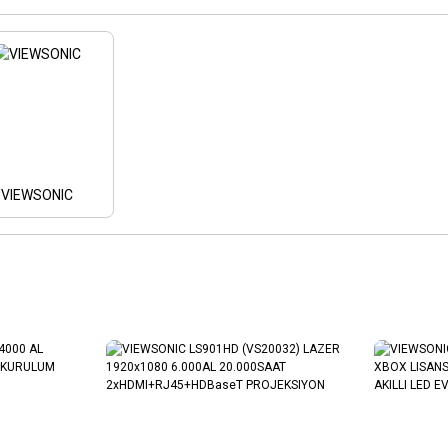
VIEWSONIC