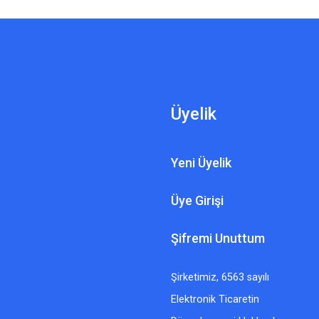
Üyelik
Yeni Üyelik
Üye Girişi
Şifremi Unuttum
Şirketimiz, 6563 sayılı
Elektronik Ticaretin