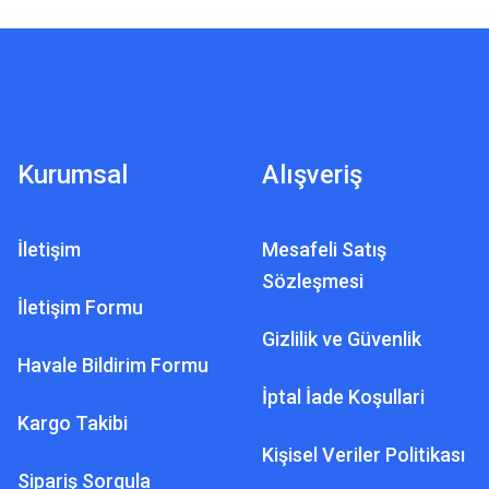
Kurumsal
Alışveriş
İletişim
Mesafeli Satış
Sözleşmesi
İletişim Formu
Gizlilik ve Güvenlik
Havale Bildirim Formu
İptal İade Koşullari
Kargo Takibi
Kişisel Veriler Politikası
Sipariş Sorgula