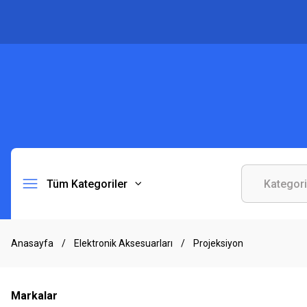
Tüm Kategoriler
Anasayfa
Elektronik Aksesuarları
Projeksiyon
Markalar