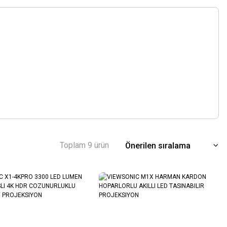
Toplam 9 ürün