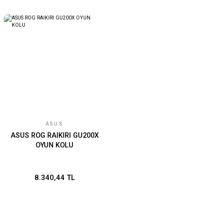
ASUS
ASUS ROG RAIKIRI GU200X
OYUN KOLU
8.340,44 TL