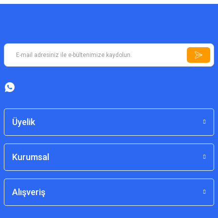
Üyelik
Kurumsal
Alışveriş