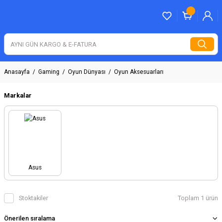
Anasayfa
Gaming
Oyun Dünyası
Oyun Aksesuarları
Markalar
Asus
Stoktakiler
Toplam 1 ürün