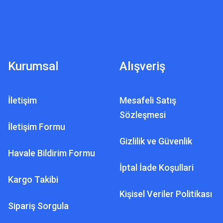
Kurumsal
Alışveriş
İletişim
Mesafeli Satış
Sözleşmesi
İletişim Formu
Gizlilik ve Güvenlik
Havale Bildirim Formu
İptal İade Koşullari
Kargo Takibi
Kişisel Veriler Politikası
Sipariş Sorgula