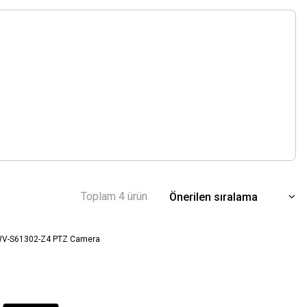
Toplam 4 ürün