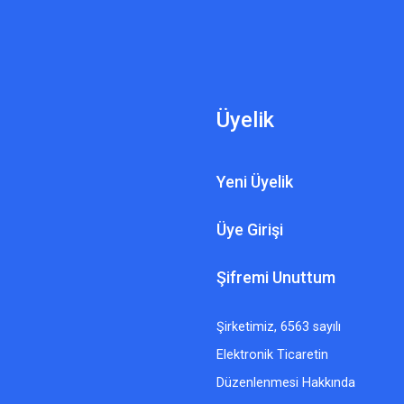
Üyelik
Yeni Üyelik
Üye Girişi
Şifremi Unuttum
Şirketimiz, 6563 sayılı
Elektronik Ticaretin
Düzenlenmesi Hakkında