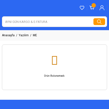
Anasayfa
Yazılım
ME
Ürün Bulunamadı.