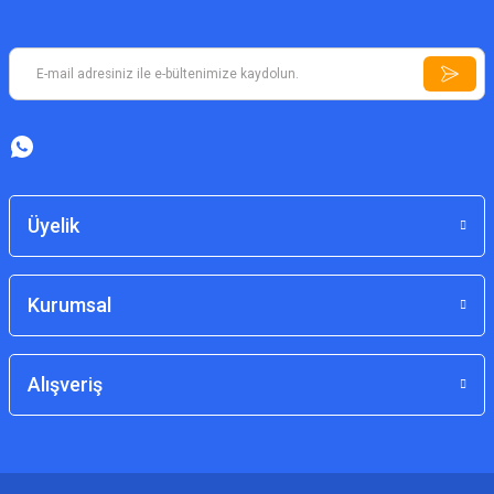
Üyelik
Kurumsal
Alışveriş