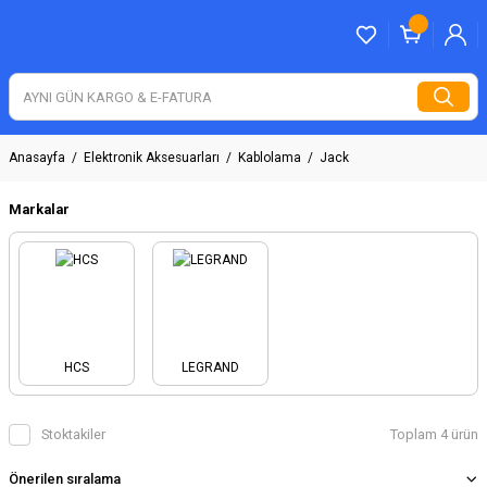
Anasayfa
Elektronik Aksesuarları
Kablolama
Jack
Markalar
HCS
LEGRAND
Stoktakiler
Toplam 4 ürün