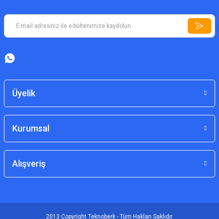
Üyelik
Kurumsal
Alışveriş
2013 Copyright Teknoberk - Tüm Hakları Saklıdır.