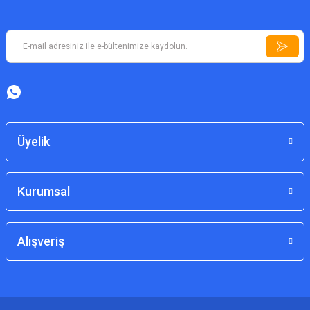
Üyelik
Kurumsal
Alışveriş