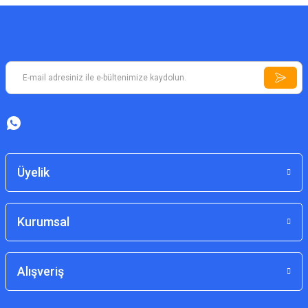
Üyelik
Kurumsal
Alışveriş