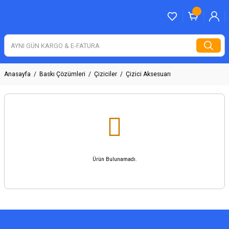
Anasayfa
Baskı Çözümleri
Çiziciler
Çizici Aksesuarı
Ürün Bulunamadı.