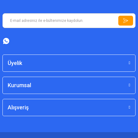
Üyelik
Kurumsal
Alışveriş