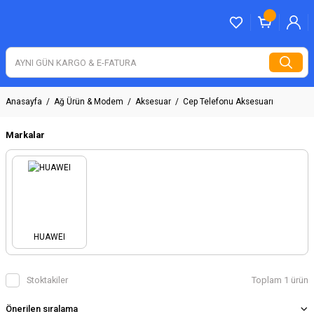
Anasayfa
Ağ Ürün & Modem
Aksesuar
Cep Telefonu Aksesuarı
Markalar
HUAWEI
Stoktakiler
Toplam 1 ürün