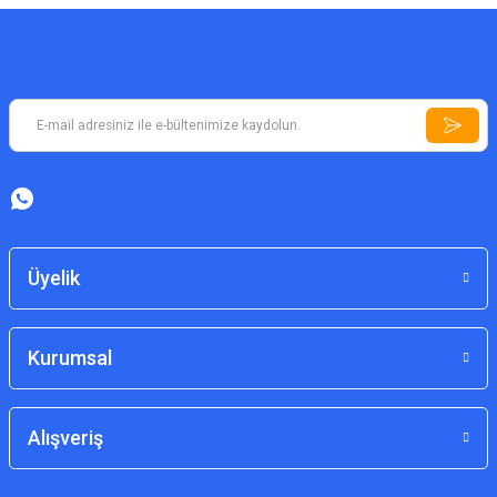
Üyelik
Kurumsal
Alışveriş