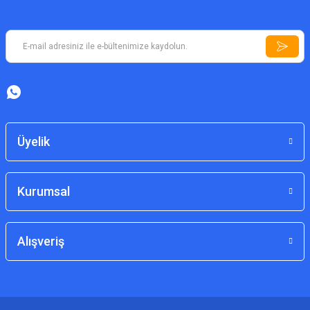
Üyelik
Kurumsal
Alışveriş