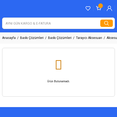
Anasayfa
Baskı Çözümleri
Baskı Çözümleri
Tarayıcı Aksesuarı
Aksesu
Ürün Bulunamadı.