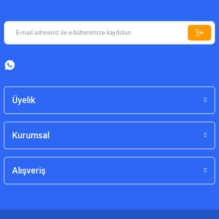
Üyelik
Kurumsal
Alışveriş