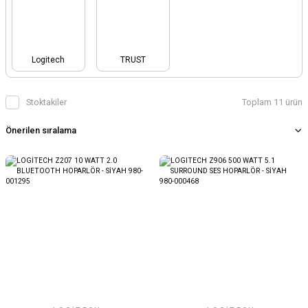
Logitech
TRUST
Stoktakiler
Toplam 11 ürün