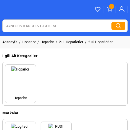
Anasayfa
Hoparlör
Hoparlör
2+1 Hoparlörler
2+0 Hoparlörler
İlgili Alt Kategoriler
Hoparlör
Markalar