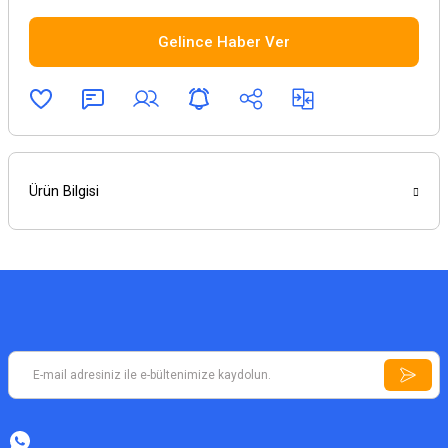
Gelince Haber Ver
Ürün Bilgisi