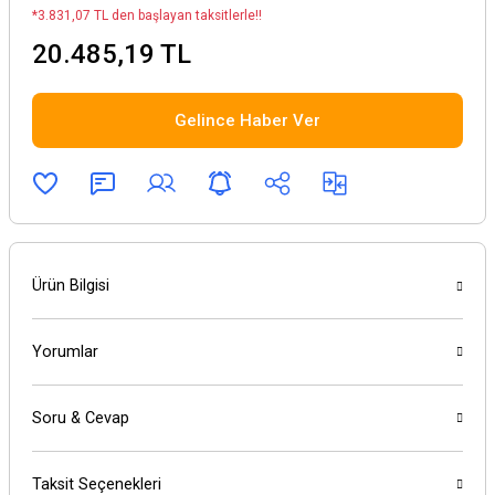
*3.831,07 TL den başlayan taksitlerle!!
20.485,19 TL
Gelince Haber Ver
Ürün Bilgisi
Yorumlar
Soru & Cevap
Taksit Seçenekleri