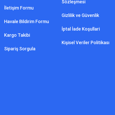
Sözleşmesi
İletişim Formu
Gizlilik ve Güvenlik
Havale Bildirim Formu
İptal İade Koşullari
Kargo Takibi
Kişisel Veriler Politikası
Sipariş Sorgula