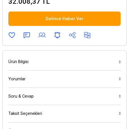
32.008,37 TL
Gelince Haber Ver
Ürün Bilgisi
Yorumlar
Soru & Cevap
Taksit Seçenekleri