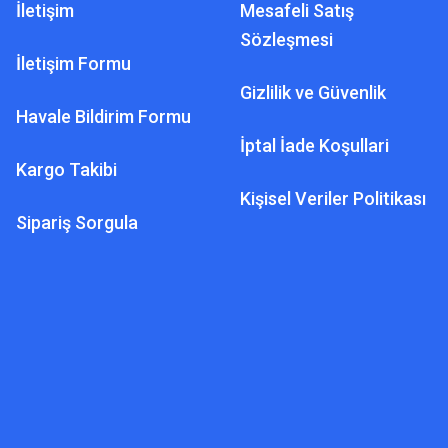
İletişim
Mesafeli Satış
Sözleşmesi
İletişim Formu
Gizlilik ve Güvenlik
Havale Bildirim Formu
İptal İade Koşullari
Kargo Takibi
Kişisel Veriler Politikası
Sipariş Sorgula