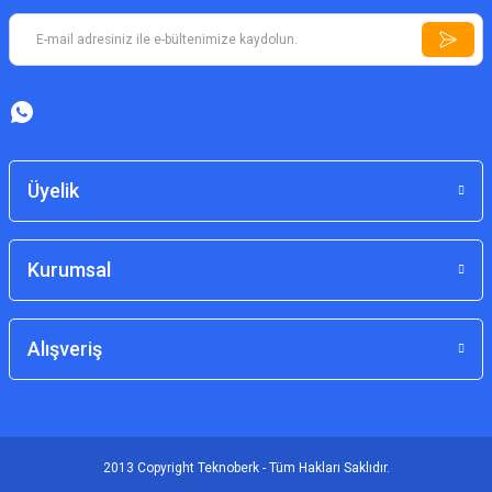
Üyelik
Kurumsal
Alışveriş
2013 Copyright Teknoberk - Tüm Hakları Saklıdır.