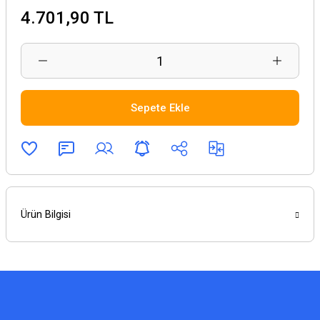
4.701,90 TL
Sepete Ekle
Ürün Bilgisi