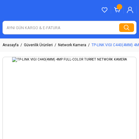
Anasayfa
Güvenlik Ürünleri
Network Kamera
TP-LINK VIGI C440(4MM) 