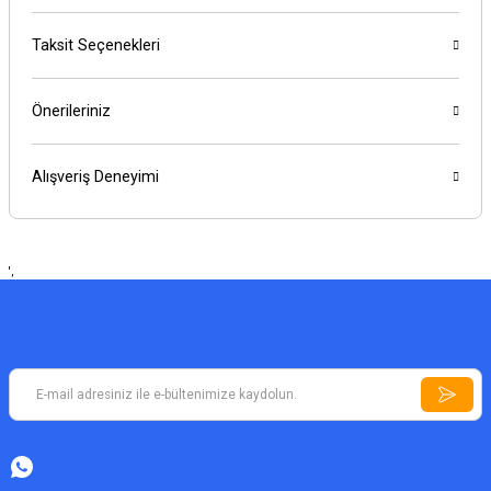
Taksit Seçenekleri
Önerileriniz
Alışveriş Deneyimi
',