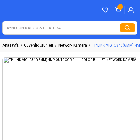
Anasayfa
Güvenlik Ürünleri
Network Kamera
TP-LINK VIGI C340(6MM)