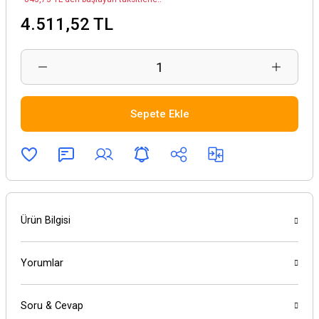
4.511,52 TL
Sepete Ekle
Ürün Bilgisi
Yorumlar
Soru & Cevap