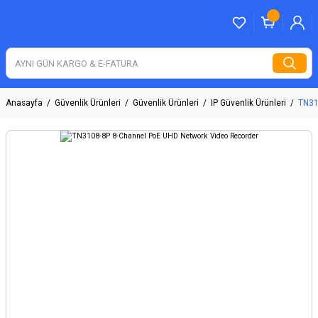
Anasayfa
Güvenlik Ürünleri
Güvenlik Ürünleri
IP Güvenlik Ürünleri
TN31