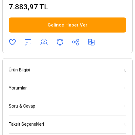
7.883,97 TL
Gelince Haber Ver
Ürün Bilgisi
Yorumlar
Soru & Cevap
Taksit Seçenekleri